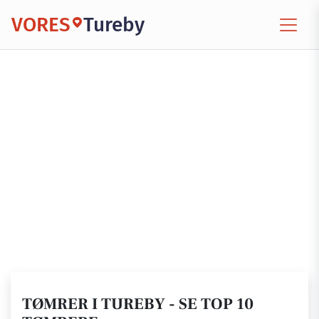
VORES
Tureby
TØMRER I TUREBY - SE TOP 10