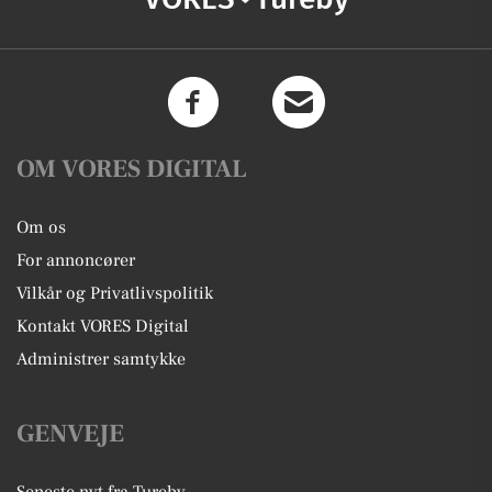
OM VORES DIGITAL
Om os
For annoncører
Vilkår og Privatlivspolitik
Kontakt VORES Digital
Administrer samtykke
GENVEJE
Seneste nyt fra Tureby