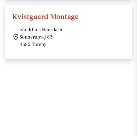
Kvistgaard Montage
c/o. Klaus Henriksen
Sonnerupvej 83
4682 Tureby