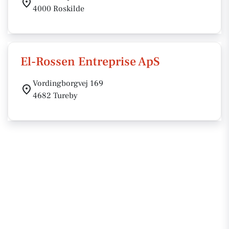
4000 Roskilde
El-Rossen Entreprise ApS
Vordingborgvej 169
4682 Tureby