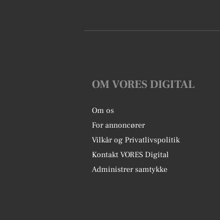
OM VORES DIGITAL
Om os
For annoncører
Vilkår og Privatlivspolitik
Kontakt VORES Digital
Administrer samtykke