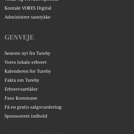
Kontakt VORES Digital
Administrer samtykke
GENVEJE
Seneste nyt fra Tureby
Vores lokale erhverv
Kalenderen for Tureby
Fakta om Tureby
Erhvervsartikler
Faxe Kommune
Få en gratis salgsvurdering
Sponsoreret indhold