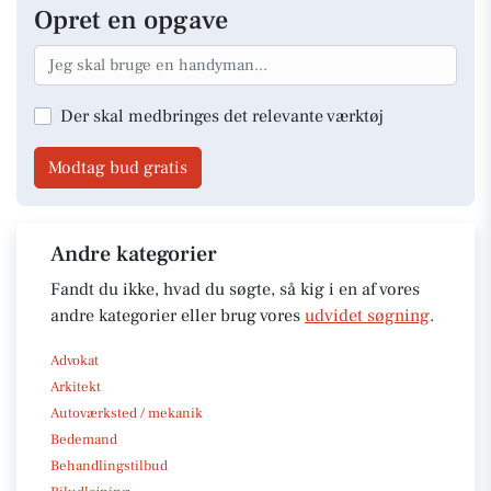
Opret en opgave
Der skal medbringes det relevante værktøj
Modtag bud gratis
Andre kategorier
Fandt du ikke, hvad du søgte, så kig i en af vores
andre kategorier eller brug vores
udvidet søgning
.
Advokat
Arkitekt
Autoværksted / mekanik
Bedemand
Behandlingstilbud