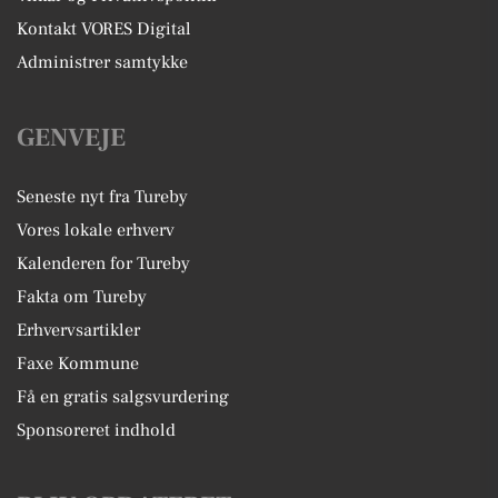
Kontakt VORES Digital
Administrer samtykke
GENVEJE
Seneste nyt fra Tureby
Vores lokale erhverv
Kalenderen for Tureby
Fakta om Tureby
Erhvervsartikler
Faxe Kommune
Få en gratis salgsvurdering
Sponsoreret indhold