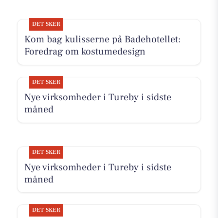
DET SKER
Kom bag kulisserne på Badehotellet:
Foredrag om kostumedesign
DET SKER
Nye virksomheder i Tureby i sidste
måned
DET SKER
Nye virksomheder i Tureby i sidste
måned
DET SKER