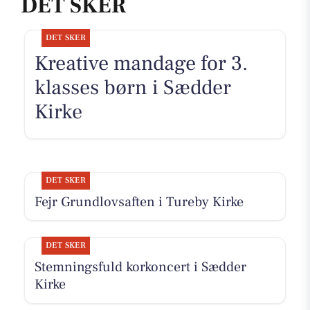
DET SKER
DET SKER
Kreative mandage for 3.
klasses børn i Sædder
Kirke
DET SKER
Fejr Grundlovsaften i Tureby Kirke
DET SKER
Stemningsfuld korkoncert i Sædder
Kirke