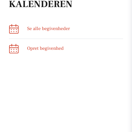
KALENDEREN
Se alle begivenheder
Opret begivenhed