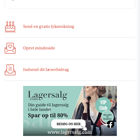
Send en gratis lykønskning
Opret mindeside
Indsend dit læserbidrag