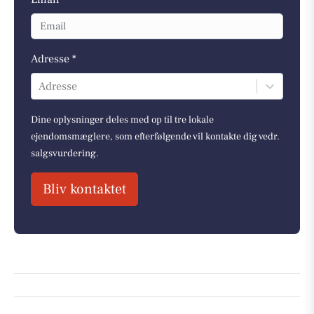
Adresse *
Adresse
Dine oplysninger deles med op til tre lokale
ejendomsmæglere, som efterfølgende vil kontakte dig vedr.
salgsvurdering.
Bliv kontaktet