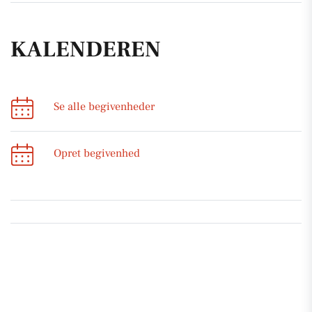
KALENDEREN
Se alle begivenheder
Opret begivenhed