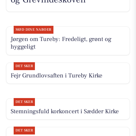
MØD DINE NABOER
Jørgen om Tureby: Fredeligt, grønt og
hyggeligt
DET SKER
Fejr Grundlovsaften i Tureby Kirke
DET SKER
Stemningsfuld korkoncert i Sædder Kirke
DET SKER