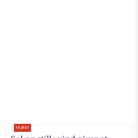
VEJRET