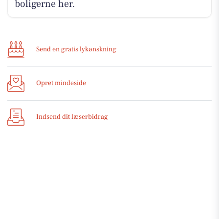
boligerne her.
Send en gratis lykønskning
Opret mindeside
Indsend dit læserbidrag