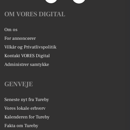
OM VORES DIGITAL
Om os
For annoncører
Vilkår og Privatlivspolitik
Kontakt VORES Digital
Administrer samtykke
GENVEJE
Seneste nyt fra Tureby
Vores lokale erhverv
Kalenderen for Tureby
Fakta om Tureby