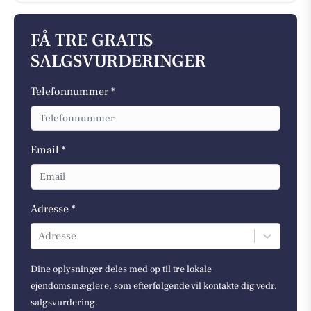
FÅ TRE GRATIS
SALGSVURDERINGER
Telefonnummer *
Email *
Adresse *
Adresse
Dine oplysninger deles med op til tre lokale
ejendomsmæglere, som efterfølgende vil kontakte dig vedr.
salgsvurdering.