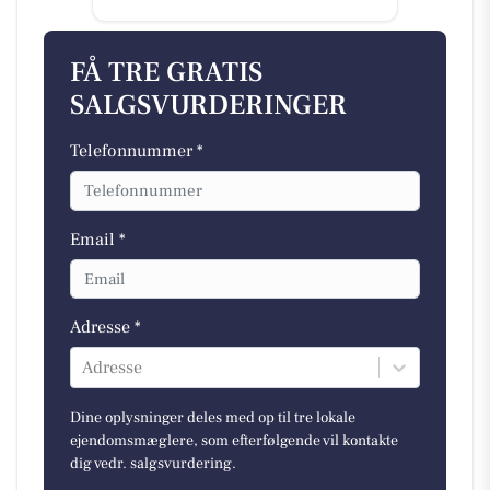
FÅ TRE GRATIS
SALGSVURDERINGER
Telefonnummer *
Email *
Adresse *
Adresse
Dine oplysninger deles med op til tre lokale
ejendomsmæglere, som efterfølgende vil kontakte
dig vedr. salgsvurdering.