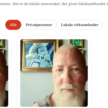
oerne. Det er de lokale mennesker, der giver lokalsamfundet s
Alle
Privatpersoner
Lokale virksomheder