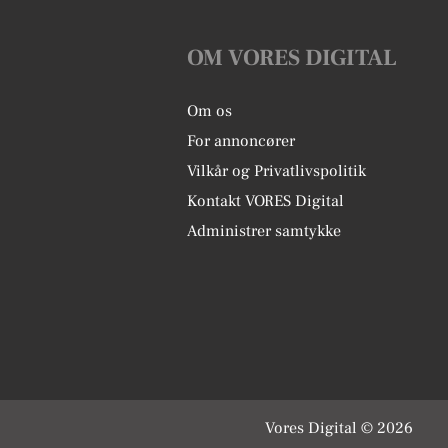
OM VORES DIGITAL
Om os
For annoncører
Vilkår og Privatlivspolitik
Kontakt VORES Digital
Administrer samtykke
Vores Digital © 2026