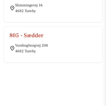
Slimmingevej 16
4682 Tureby
805 - Sædder
Vordingborgvej 208
4682 Tureby