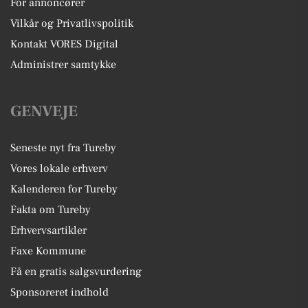
For annoncører
Vilkår og Privatlivspolitik
Kontakt VORES Digital
Administrer samtykke
GENVEJE
Seneste nyt fra Tureby
Vores lokale erhverv
Kalenderen for Tureby
Fakta om Tureby
Erhvervsartikler
Faxe Kommune
Få en gratis salgsvurdering
Sponsoreret indhold