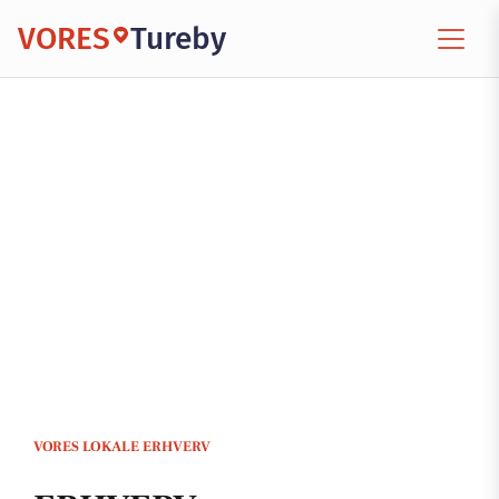
VORES
Tureby
VORES LOKALE ERHVERV