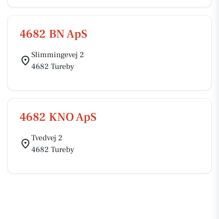
4682 BN ApS
Slimmingevej 2
4682 Tureby
4682 KNO ApS
Tvedvej 2
4682 Tureby