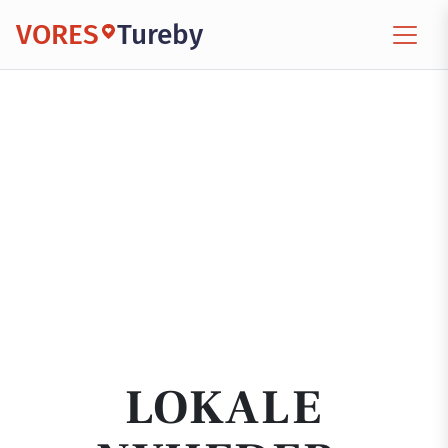
VORES
Tureby
LOKALE