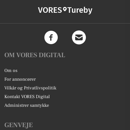
VORES
Tureby
OM VORES DIGITAL
Om os
For annoncører
Vilkår og Privatlivspolitik
Kontakt VORES Digital
Administrer samtykke
GENVEJE