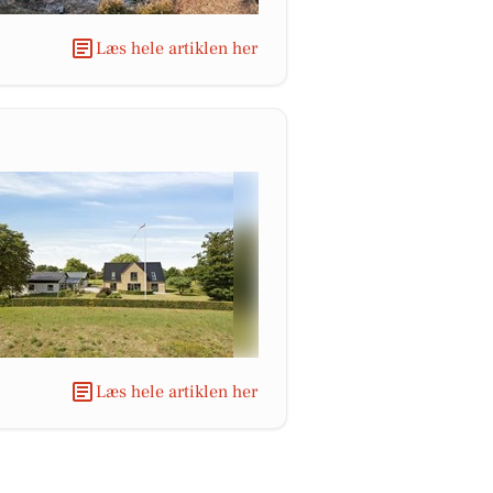
Læs hele artiklen her
Læs hele artiklen her