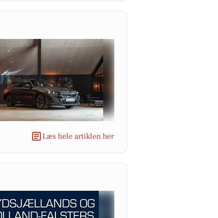
Læs hele artiklen her