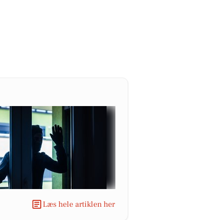
Læs hele artiklen her