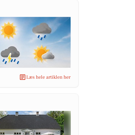
Læs hele artiklen her