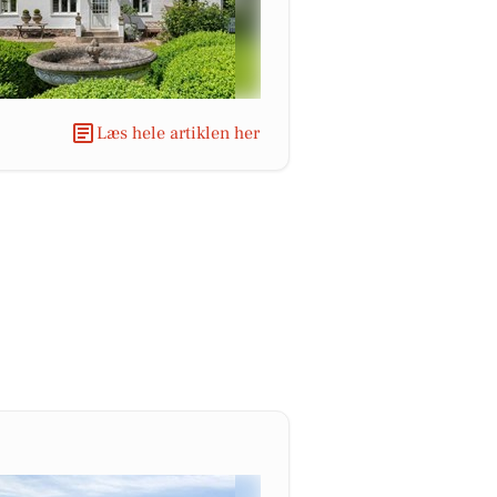
Læs hele artiklen her