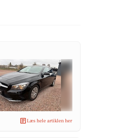
Læs hele artiklen her