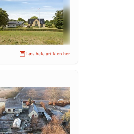
Læs hele artiklen her