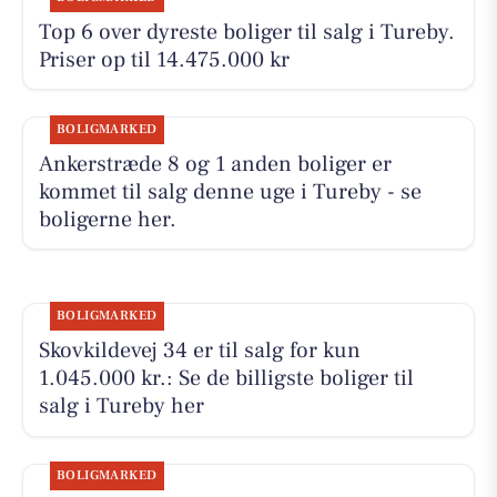
Top 6 over dyreste boliger til salg i Tureby.
Priser op til 14.475.000 kr
BOLIGMARKED
Ankerstræde 8 og 1 anden boliger er
kommet til salg denne uge i Tureby - se
boligerne her.
BOLIGMARKED
Skovkildevej 34 er til salg for kun
1.045.000 kr.: Se de billigste boliger til
salg i Tureby her
BOLIGMARKED