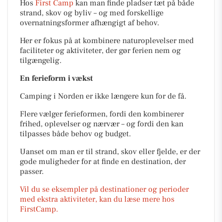
Hos
First Camp
kan man finde pladser tæt på både
strand, skov og byliv – og med forskellige
overnatningsformer afhængigt af behov.
Her er fokus på at kombinere naturoplevelser med
faciliteter og aktiviteter, der gør ferien nem og
tilgængelig.
En ferieform i vækst
Camping i Norden er ikke længere kun for de få.
Flere vælger ferieformen, fordi den kombinerer
frihed, oplevelser og nærvær – og fordi den kan
tilpasses både behov og budget.
Uanset om man er til strand, skov eller fjelde, er der
gode muligheder for at finde en destination, der
passer.
Vil du se eksempler på destinationer og perioder
med ekstra aktiviteter, kan du læse mere hos
FirstCamp.