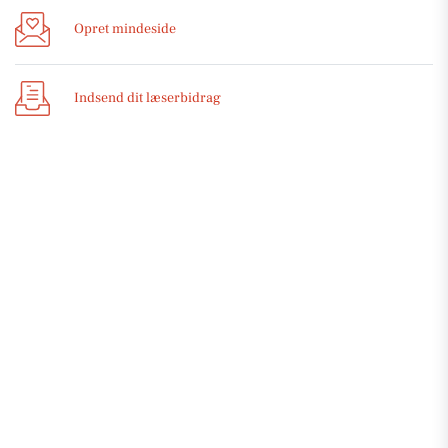
Opret mindeside
Indsend dit læserbidrag