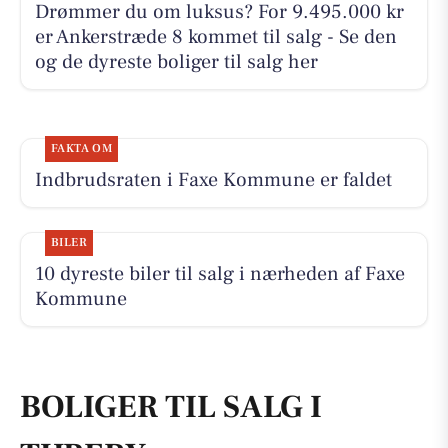
Drømmer du om luksus? For 9.495.000 kr
er Ankerstræde 8 kommet til salg - Se den
og de dyreste boliger til salg her
FAKTA OM
Indbrudsraten i Faxe Kommune er faldet
BILER
10 dyreste biler til salg i nærheden af Faxe
Kommune
BOLIGER TIL SALG I