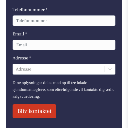
Telefonnummer *
Email *
Adresse *
Adresse
Dine oplysninger deles med op til tre lokale
ejendomsmæglere, som efterfølgende vil kontakte dig vedr.
salgsvurdering.
Bliv kontaktet