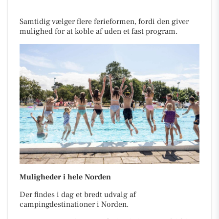
Samtidig vælger flere ferieformen, fordi den giver
mulighed for at koble af uden et fast program.
Muligheder i hele Norden
Der findes i dag et bredt udvalg af
campingdestinationer i Norden.