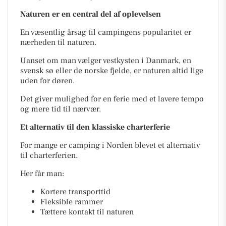
Naturen er en central del af oplevelsen
En væsentlig årsag til campingens popularitet er
nærheden til naturen.
Uanset om man vælger vestkysten i Danmark, en
svensk sø eller de norske fjelde, er naturen altid lige
uden for døren.
Det giver mulighed for en ferie med et lavere tempo
og mere tid til nærvær.
Et alternativ til den klassiske charterferie
For mange er camping i Norden blevet et alternativ
til charterferien.
Her får man:
Kortere transporttid
Fleksible rammer
Tættere kontakt til naturen