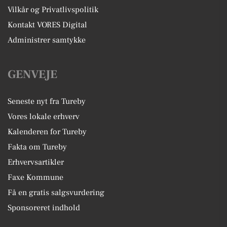
Vilkår og Privatlivspolitik
Kontakt VORES Digital
Administrer samtykke
GENVEJE
Seneste nyt fra Tureby
Vores lokale erhverv
Kalenderen for Tureby
Fakta om Tureby
Erhvervsartikler
Faxe Kommune
Få en gratis salgsvurdering
Sponsoreret indhold