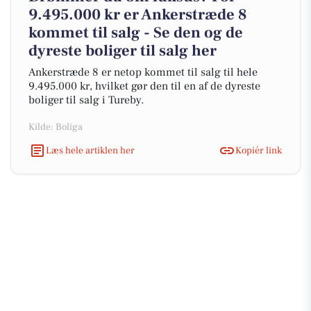
9.495.000 kr er Ankerstræde 8
kommet til salg - Se den og de
dyreste boliger til salg her
Ankerstræde 8 er netop kommet til salg til hele
9.495.000 kr, hvilket gør den til en af de dyreste
boliger til salg i Tureby.
Kilde: Boliga
Læs hele artiklen her
Kopiér link