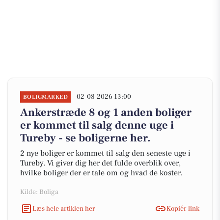
02-08-2026 13:00
BOLIGMARKED
Ankerstræde 8 og 1 anden boliger
er kommet til salg denne uge i
Tureby - se boligerne her.
2 nye boliger er kommet til salg den seneste uge i
Tureby. Vi giver dig her det fulde overblik over,
hvilke boliger der er tale om og hvad de koster.
Kilde: Boliga
Læs hele artiklen her
Kopiér link