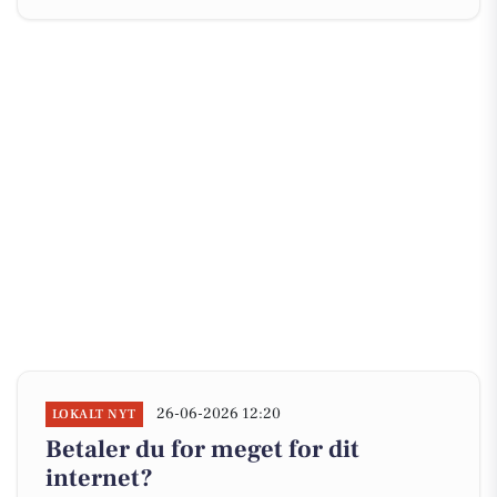
26-06-2026 12:20
LOKALT NYT
Betaler du for meget for dit
internet?