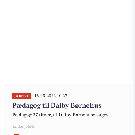
16-05-2023 10:27
JOBNYT
Pædagog til Dalby Børnehus
Pædagog 37 timer, til Dalby Børnehuse søges
Kilde: JobNet