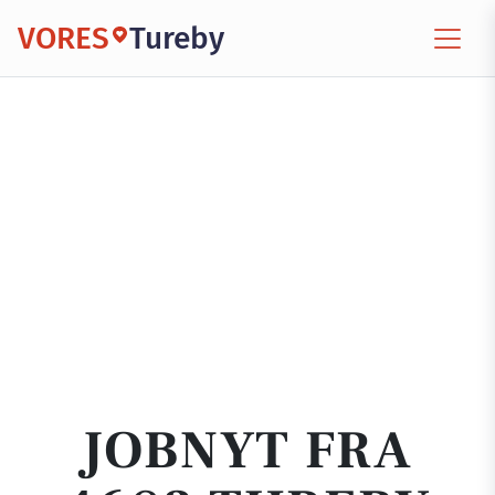
VORES
Tureby
JOBNYT FRA