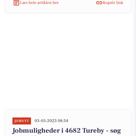
Læs hele artiklen her
Kopiér link
03-05-2023 08:34
JOBNYT
Jobmuligheder i 4682 Tureby - søg