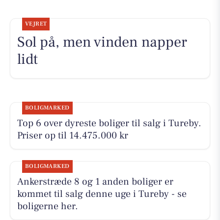
VEJRET
Sol på, men vinden napper
lidt
BOLIGMARKED
Top 6 over dyreste boliger til salg i Tureby.
Priser op til 14.475.000 kr
BOLIGMARKED
Ankerstræde 8 og 1 anden boliger er
kommet til salg denne uge i Tureby - se
boligerne her.