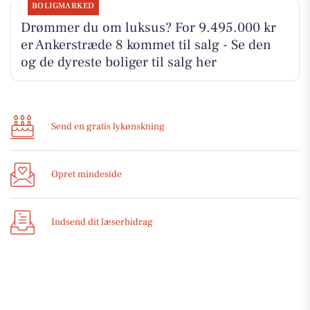
BOLIGMARKED
Drømmer du om luksus? For 9.495.000 kr
er Ankerstræde 8 kommet til salg - Se den
og de dyreste boliger til salg her
Send en gratis lykønskning
Opret mindeside
Indsend dit læserbidrag