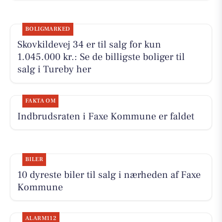
BOLIGMARKED
Skovkildevej 34 er til salg for kun
1.045.000 kr.: Se de billigste boliger til
salg i Tureby her
FAKTA OM
Indbrudsraten i Faxe Kommune er faldet
BILER
10 dyreste biler til salg i nærheden af Faxe
Kommune
ALARM112