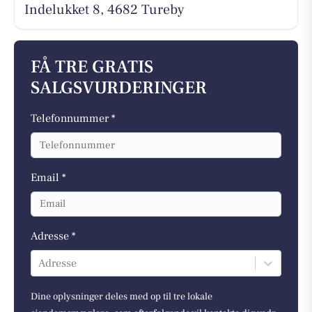
Indelukket 8, 4682 Tureby
FÅ TRE GRATIS
SALGSVURDERINGER
Telefonnummer *
Email *
Adresse *
Adresse
Dine oplysninger deles med op til tre lokale