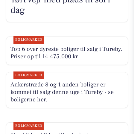
dag
BOLIGMARKED
Top 6 over dyreste boliger til salg i Tureby.
Priser op til 14.475.000 kr
BOLIGMARKED
Ankerstræde 8 og 1 anden boliger er
kommet til salg denne uge i Tureby - se
boligerne her.
BOLIGMARKED