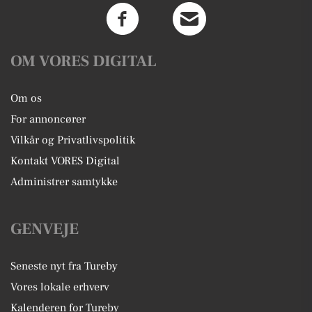
OM VORES DIGITAL
Om os
For annoncører
Vilkår og Privatlivspolitik
Kontakt VORES Digital
Administrer samtykke
GENVEJE
Seneste nyt fra Tureby
Vores lokale erhverv
Kalenderen for Tureby