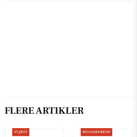
FLERE ARTIKLER
VEJRET
BOLIGMARKED