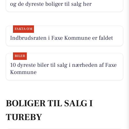
og de dyreste boliger til salg her
FAKTA OM
Indbrudsraten i Faxe Kommune er faldet
BILER
10 dyreste biler til salg i nærheden af Faxe
Kommune
BOLIGER TIL SALG I
TUREBY