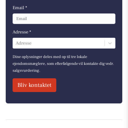
Email *
Adresse *
Adresse
Dine oplysninger deles med op til tre lokale
ejendomsmæglere, som efterfølgende vil kontakte dig vedr.
salgsvurdering.
Bliv kontaktet