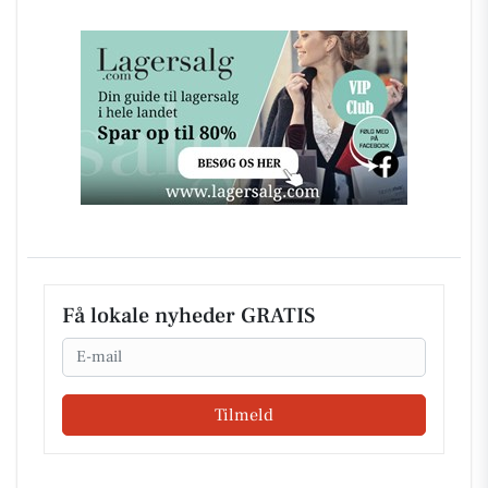
Få lokale nyheder GRATIS
Email
Tilmeld