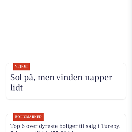
VEJRET
Sol på, men vinden napper
lidt
BOLIGMARKED
Top 6 over dyreste boliger til salg i Tureby.