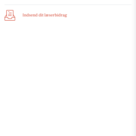
Indsend dit læserbidrag